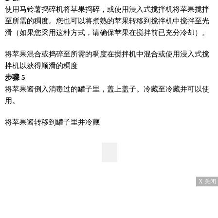
使用马铃薯捣碎机将苹果捣碎，或使用浸入式搅拌机将苹果搅拌
至所需的稠度。您也可以将煮熟的苹果转移到搅拌机中搅拌至光
滑（如果您采用这种方式，请确保苹果在搅拌前已充分冷却）。
将苹果混合或捣碎至所需的稠度在搅拌机中混合或使用浸入式搅
拌机以获得顺滑的稠度
步骤 5
将苹果酱倒入消毒过的罐子里，盖上盖子。冷藏至冷藏并可以使
用。
将苹果酱转移到罐子里并冷藏
X 关闭