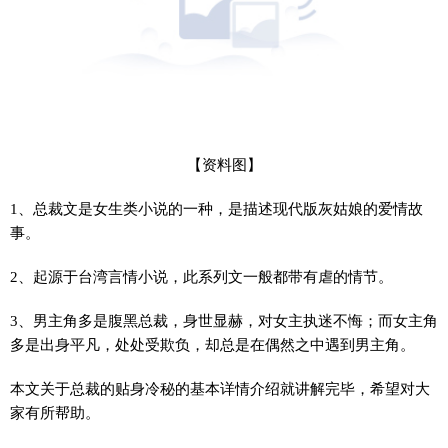
【资料图】
1、总裁文是女生类小说的一种，是描述现代版灰姑娘的爱情故
事。
2、起源于台湾言情小说，此系列文一般都带有虐的情节。
3、男主角多是腹黑总裁，身世显赫，对女主执迷不悔；而女主角
多是出身平凡，处处受欺负，却总是在偶然之中遇到男主角。
本文关于总裁的贴身冷秘的基本详情介绍就讲解完毕，希望对大
家有所帮助。