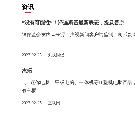
资讯
“没有可能性”！泽连斯基最新表态，提及普京
银保监会发声→来源：央视新闻客户端监制：柯成韵
2023-02-25 央视财经
杰拓
1、 迷你电脑、平板电脑、一体机等IT整机电脑产
有主板
2023-02-25 互联网