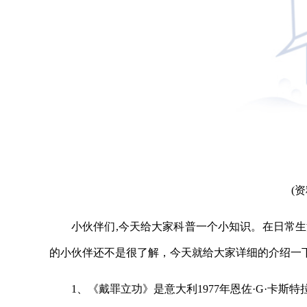
(
小伙伴们,今天给大家科普一个小知识。在日常
的小伙伴还不是很了解，今天就给大家详细的介绍一
1、《戴罪立功》是意大利1977年恩佐·G·卡斯