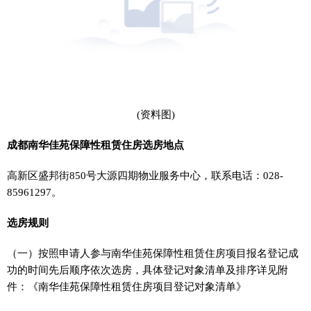
(资料图)
成都南华佳苑保障性租赁住房选房地点
高新区盛邦街850号大源四期物业服务中心，联系电话：028-
85961297。
选房规则
（一）按照申请人参与南华佳苑保障性租赁住房项目报名登记成
功的时间先后顺序依次选房，具体登记对象清单及排序详见附
件：《南华佳苑保障性租赁住房项目登记对象清单》