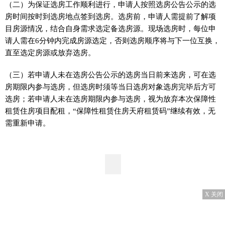
（二）为保证选房工作顺利进行，申请人按照选房公告公示的选
房时间按时到选房地点签到选房。选房前，申请人需提前了解项
目房源情况，结合自身需求选定备选房源。现场选房时，每位申
请人需在6分钟内完成房源选定，否则选房顺序将与下一位互换，
直至选定房源或放弃选房。
（三）若申请人未在选房公告公示的选房当日前来选房，可在选
房期限内参与选房，但选房时须等当日选房对象选房完毕后方可
选房；若申请人未在选房期限内参与选房，视为放弃本次保障性
租赁住房项目配租，“保障性租赁住房天府租赁码”继续有效，无
需重新申请。
X 关闭