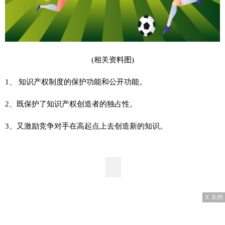
(相关资料图)
1、 知识产权制度的保护功能和公开功能。
2、既保护了知识产权创造者的独占性。
3、又激励竞争对手在高起点上去创造新的知识。
X 关闭