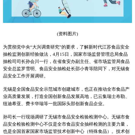
(资料图片)
为贯彻党中央“大兴调查研究”的要求，了解新时代江苏食品安全
抽检监测创新经验做法，4月15日，国家市场监督管理总局食品
抽检司司长孙会川一行，在省食安办副主任、省市场监管局食品
安全总监罗雪明、食品安全抽检处长邵小青等陪同下，对无锡食
品安全工作开展调研。
无锡是全国食品安全示范城市创建城市，也正在推动全市食品产
业高质量发展，打造全国创新食品发展高地，已云集瑞士布勒、
纽迪希亚、费卡华瑞等一批国际头部创新食品企业。
孙司长一行现场调研了无锡市食品安全检验检测中心。无锡市食
品安全检验检测中心不仅是全市食品安全抽样检测的主要力量，
也是全国首家国家市场监管技术创新中心（特殊食品）。技术创