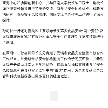
研究中心和协同创新中心，并与江南大学校长陈卫院士、副校长
顾正彪等校领导进行了座谈交流。就食品安全抽检标准、检验方
法研究、食品安全风险治理、国际交流与合作等工作进行了深入
探讨。
孙司长一行还对新吴区主要领导带头落实食品安全“两个责任”及
无锡市养乐多乳品有限公司食品安全生产管理制度落实情况进行
了调研。
在调研中，孙会川司长充分肯定了无锡市食品安全监管市校合作
工作成果，对无锡食品安全抽检监测工作给予高度评价，并希望
无锡充分借助江南大学学科优势，提高食品抽检在排查食品安全
风险隐患和在食品安全监管中的“雷达”作用，为全国食品安全监
管和科技创新探索出更多更好的经验做法。