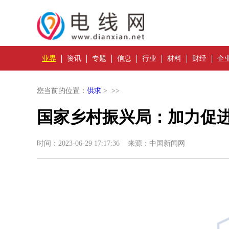
业界
资讯
专题
信息
行业
材料
财经
企
您当前的位置：
供求
> >>
国家乡村振兴局：加力促
时间：2023-06-29 17:17:36 来源：中国新闻网