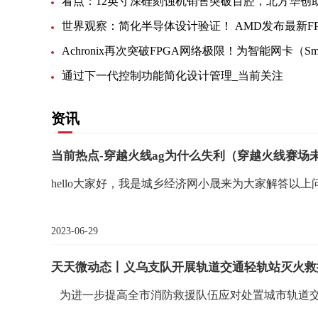
通过下一代控制功能简化设计管理_当前关注
资讯
当前热点-穿越火线ag为什么失利（穿越火线赛场
hello大家好，我是城乡经济网小晟来为大家解答以上
2023-06-29
天天微动态丨义乌支队开展轨道交通轻轨站灭火救
为进一步提高全市消防救援队伍应对处置城市轨道