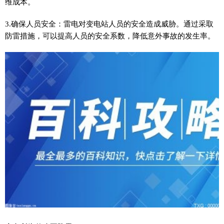
维成本。
3.确保人员安全：雷电对变电站人员的安全造成威胁。通过采取
防雷措施，可以提高人员的安全系数，降低意外事故的发生率。