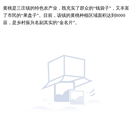
黄桃是三庄镇的特色农产业，既充实了群众的“钱袋子”，又丰富
了市民的“果盘子”。目前，该镇的黄桃种植区域面积达到8000
亩，是乡村振兴名副其实的“金名片”。