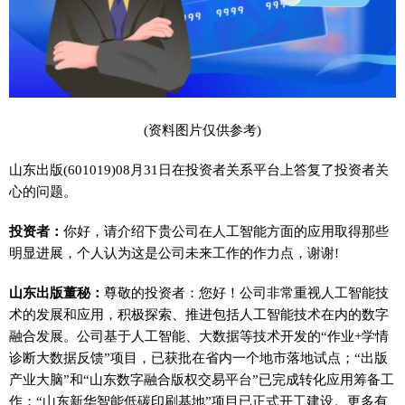
(资料图片仅供参考)
山东出版(601019)08月31日在投资者关系平台上答复了投资者关
心的问题。
投资者：
你好，请介绍下贵公司在人工智能方面的应用取得那些
明显进展，个人认为这是公司未来工作的作力点，谢谢!
山东出版董秘：
尊敬的投资者：您好！公司非常重视人工智能技
术的发展和应用，积极探索、推进包括人工智能技术在内的数字
融合发展。公司基于人工智能、大数据等技术开发的“作业+学情
诊断大数据反馈”项目，已获批在省内一个地市落地试点；“出版
产业大脑”和“山东数字融合版权交易平台”已完成转化应用筹备工
作；“山东新华智能低碳印刷基地”项目已正式开工建设。更多有