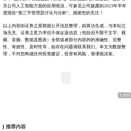
关公司人工智能方面的应用情况，可参见公司披露的2023年半年
度报告“第三节管理层讨论与分析”。感谢您的关注！
以上内容由证券之星根据公开信息整理，由算法生成，与本站立
场无关。证券之星力求但不保证该信息（包括但不限于文字、视
频、音频、数据及图表）全部或者部分内容的的准确性、完整
性、有效性、及时性等，如存在问题请联系我们。本文为数据整
理，不对您构成任何投资建议，投资有风险，请谨慎决策。
X 关闭
推荐内容